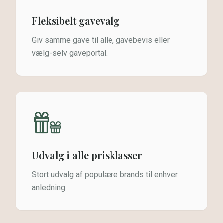
Fleksibelt gavevalg
Giv samme gave til alle, gavebevis eller
vælg-selv gaveportal.
Udvalg i alle prisklasser
Stort udvalg af populære brands til enhver
anledning.