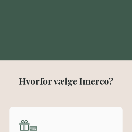
Hvorfor vælge Imerco?