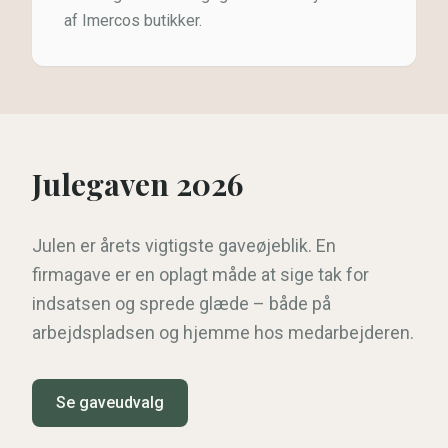
af Imercos butikker.
Julegaven 2026
Julen er årets vigtigste gaveøjeblik. En
firmagave er en oplagt måde at sige tak for
indsatsen og sprede glæde – både på
arbejdspladsen og hjemme hos medarbejderen.
Se gaveudvalg